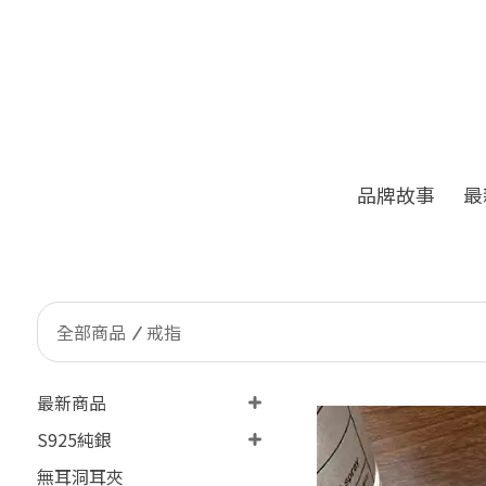
品牌故事
最
全部商品
戒指
最新商品
S925純銀
無耳洞耳夾