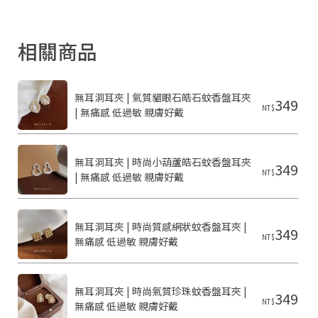
相關商品
無耳洞耳夾 | 氣質貓眼石皓石蚊香盤耳夾 
349
NT$
| 無痛感 低過敏 親膚好戴
無耳洞耳夾 | 時尚小葫蘆皓石蚊香盤耳夾 
349
NT$
| 無痛感 低過敏 親膚好戴
無耳洞耳夾 | 時尚質感網狀蚊香盤耳夾 | 
349
NT$
無痛感 低過敏 親膚好戴
無耳洞耳夾 | 時尚氣質珍珠蚊香盤耳夾 | 
349
NT$
無痛感 低過敏 親膚好戴