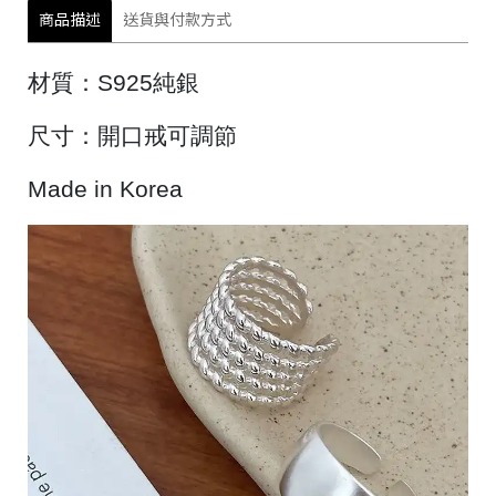
商品描述
送貨與付款方式
材質：
S925
純銀
尺寸：開口戒可調節
Made in Korea