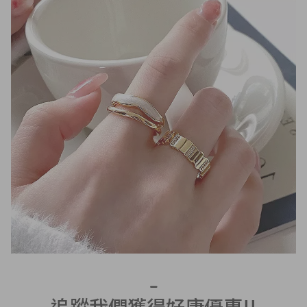
追蹤我們獲得好康優惠!!